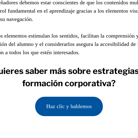
ñadores debemos estar conscientes de que los contenidos mu
rol fundamental en el aprendizaje gracias a los elementos vis
 su navegación.
s elementos estimulan los sentidos, facilitan la comprensión 
ión del alumno y el considerarlos asegura la accesibilidad de 
n a todos los que estén interesados.
uieres saber más sobre estrategias
formación corporativa?
Haz clic y hablemos