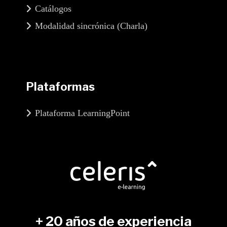
Catálogos
Modalidad sincrónica (Charla)
Plataformas
Plataforma LearningPoint
+ 20 años de experiencia