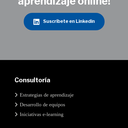
aprendizaje online!
Suscríbete en Linkedin
Consultoría
Estrategias de aprendizaje
Desarrollo de equipos
Iniciativas e-learning