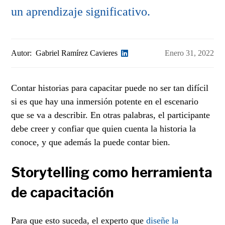
un aprendizaje significativo.
Autor:
Gabriel Ramírez Cavieres
Enero 31, 2022
Contar historias para capacitar puede no ser tan difícil
si es que hay una inmersión potente en el escenario
que se va a describir. En otras palabras, el participante
debe creer y confiar que quien cuenta la historia la
conoce, y que además la puede contar bien.
Storytelling como herramienta
de capacitación
Para que esto suceda, el experto que
diseñe la