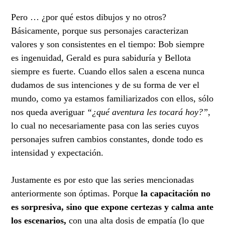
Pero … ¿por qué estos dibujos y no otros?
Básicamente, porque sus personajes caracterizan
valores y son consistentes en el tiempo: Bob siempre
es ingenuidad, Gerald es pura sabiduría y Bellota
siempre es fuerte. Cuando ellos salen a escena nunca
dudamos de sus intenciones y de su forma de ver el
mundo, como ya estamos familiarizados con ellos, sólo
nos queda averiguar
“¿qué aventura les tocará hoy?”
,
lo cual no necesariamente pasa con las series cuyos
personajes sufren cambios constantes, donde todo es
intensidad y expectación.
Justamente es por esto que las series mencionadas
anteriormente son óptimas. Porque
la capacitación no
es sorpresiva, sino que expone certezas y calma ante
los escenarios,
con una alta dosis de empatía (lo que