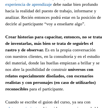
experiencia de aprendizaje
debe nadar bien profundo
hacia la realidad del puesto de trabajo, informarse y
analizar. Recién entonces podrá estar en la posición de
decirle al participante “voy a enseñarte algo”.
Crear historias para capacitar, entonces, no se trata
de inventarlas, más bien se trata de seguirles el
rastro y de observar.
Es en la propia conversación
con nuestros clientes, en la consultoría y en el estudio
del material, donde las huellas empiezan a brillar y se
nos abre la posibilidad de construir
universos con
relatos especialmente diseñados, con escenarios
realistas y con personajes (en caso de utilizarlos)
reconocibles
para el participante.
Cuando se escribe el guion del curso, ya sea con