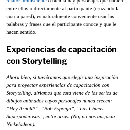
relator omnisciente
o bien si hay personajes que hablen
entre ellos o directamente al participante (cruzando la
cuarta pared), es naturalmente conveniente usar las
palabras y frases que el participante conoce y que le
hacen sentido.
Experiencias de capacitación
con Storytelling
Ahora bien, si tuviéramos que elegir una inspiración
para proyectar experiencias de capacitación con
Storytelling, diríamos que esta viene de las series de
dibujos animados cuyos personajes nunca crecen:
“Hey Arnold!”, “Bob Esponja”, “Las Chicas
Superpoderosas”, entre otras. (No, no nos auspicia
Nickelodeon).