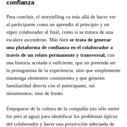
confianza
Para concluir, el storytelling va más allá de hacer ver
al participante como un aprendiz al principio y un
súper colaborador al final, como si se tratara de una
escalera ascendente. Más bien
se trata de generar
una plataforma de confianza en el colaborador a
través de un relato permanente y transversal,
con
una historia acotada o suficiente, que no pretenda ser
la protagonista de la experiencia, sino que simplemente
mantenga elementos consistentes y que generen
familiaridad directa con el participante, sin
miramientos, sino de frente.
Empaparse de la cultura de la compañía (no sólo meter
los pies al agua) para identificar los problemas típicos
del colaborador y hacer una proyección adecuada de