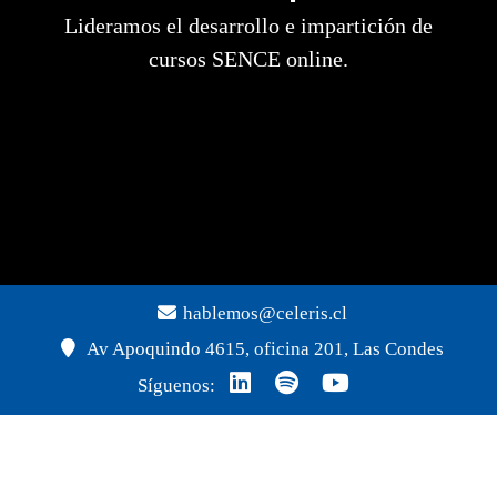
Lideramos el desarrollo e impartición de
cursos SENCE online.
hablemos@celeris.cl
Av Apoquindo 4615, oficina 201, Las Condes
Síguenos: