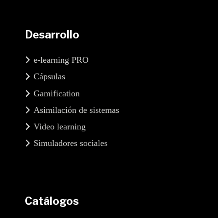
Desarrollo
e-learning PRO
Cápsulas
Gamification
Asimilación de sistemas
Video learning
Simuladores sociales
Catálogos