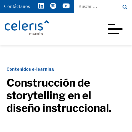
Buscar
Contáctanos
por:
Contenidos e-learning
Construcción de
storytelling en el
diseño instruccional.