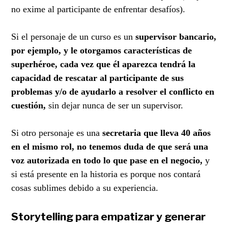
no exime al participante de enfrentar desafíos).
Si el personaje de un curso es un
supervisor bancario,
por ejemplo, y le otorgamos características de
superhéroe, cada vez que él aparezca tendrá la
capacidad de rescatar al participante de sus
problemas y/o de ayudarlo a resolver el conflicto en
cuestión,
sin dejar nunca de ser un supervisor.
Si otro personaje es una
secretaria que lleva 40 años
en el mismo rol, no tenemos duda de que será una
voz autorizada en todo lo que pase en el negocio,
y
si está presente en la historia es porque nos contará
cosas sublimes debido a su experiencia.
Storytelling para empatizar y generar