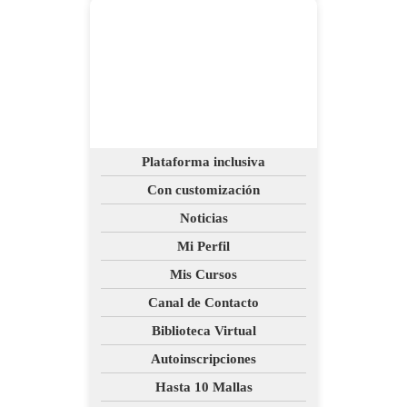
Plataforma inclusiva
Con customización
Noticias
Mi Perfil
Mis Cursos
Canal de Contacto
Biblioteca Virtual
Autoinscripciones
Hasta 10 Mallas