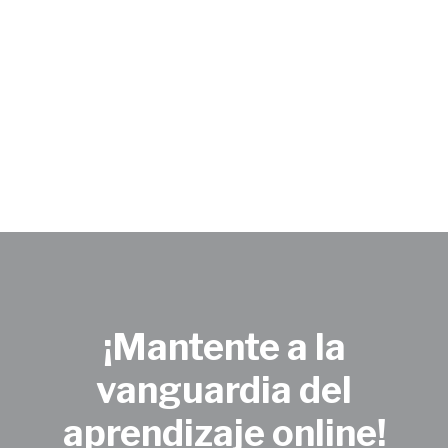
¡Mantente a la
vanguardia del
aprendizaje online!