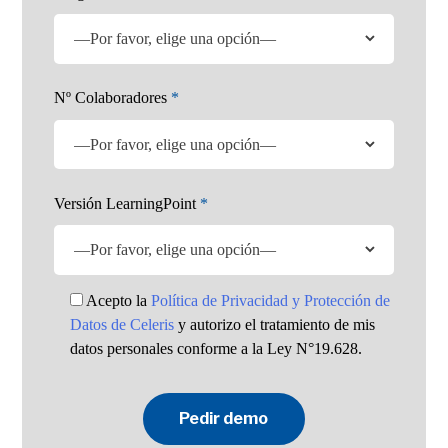
Nº Colaboradores
*
Versión LearningPoint
*
Acepto la
Política de Privacidad y Protección de
Datos de Celeris
y autorizo el tratamiento de mis
datos personales conforme a la Ley N°19.628.