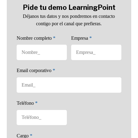
Pide tu demo LearningPoint
Déjanos tus datos y nos pondremos en contacto
contigo por el canal que prefieras.
Nombre completo
*
Empresa
*
Email corporativo
*
Teléfono
*
Cargo
*