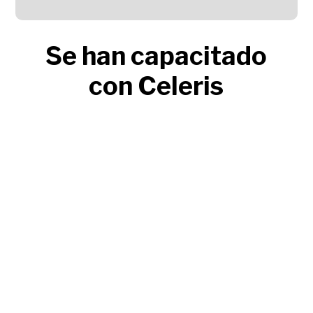
Se han capacitado
con Celeris