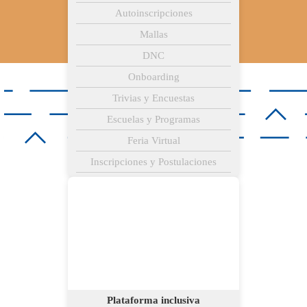
Autoinscripciones
Mallas
DNC
Onboarding
Trivias y Encuestas
Escuelas y Programas
Feria Virtual
Inscripciones y Postulaciones
Plataforma inclusiva