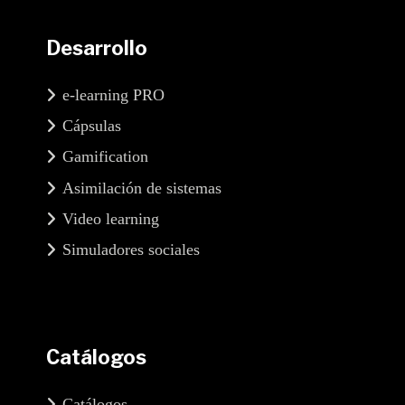
Desarrollo
e-learning PRO
Cápsulas
Gamification
Asimilación de sistemas
Video learning
Simuladores sociales
Catálogos
Catálogos