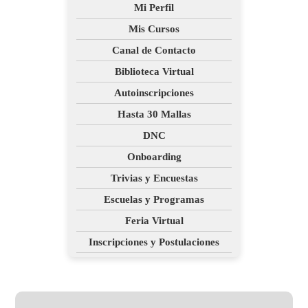
Mi Perfil
Mis Cursos
Canal de Contacto
Biblioteca Virtual
Autoinscripciones
Hasta 30 Mallas
DNC
Onboarding
Trivias y Encuestas
Escuelas y Programas
Feria Virtual
Inscripciones y Postulaciones