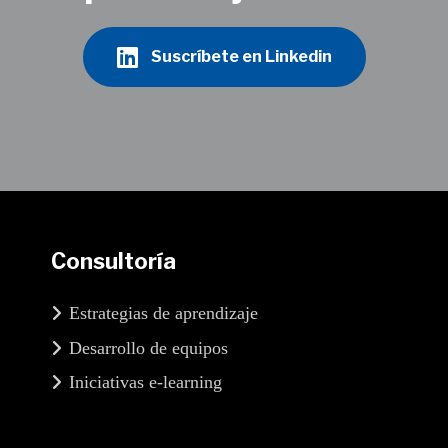
Suscríbete en Linkedin
Consultoría
Estrategias de aprendizaje
Desarrollo de equipos
Iniciativas e-learning