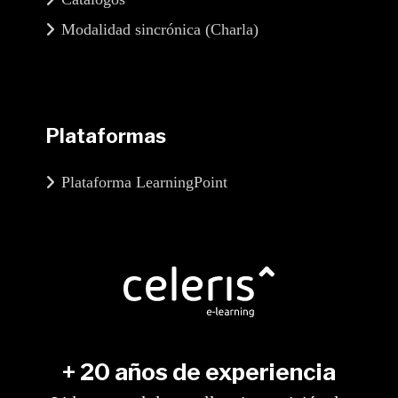
Modalidad sincrónica (Charla)
Plataformas
Plataforma LearningPoint
+ 20 años de experiencia