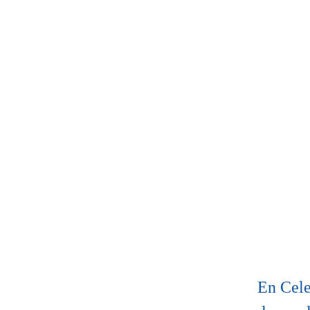
En Cele