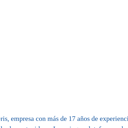
ris, empresa con más de 17 años de experienc