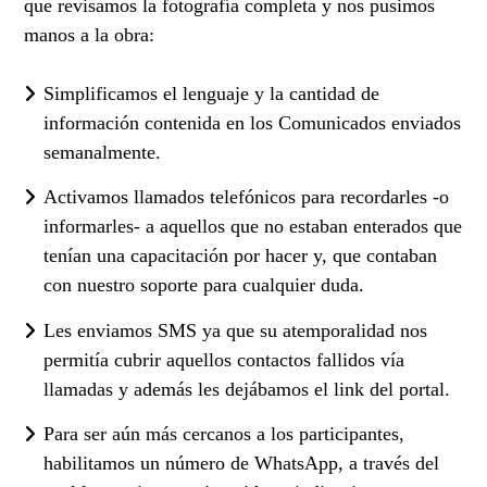
que revisamos la fotografía completa y nos pusimos
manos a la obra:
Simplificamos el lenguaje y la cantidad de
información contenida en los Comunicados enviados
semanalmente.
Activamos llamados telefónicos para recordarles -o
informarles- a aquellos que no estaban enterados que
tenían una capacitación por hacer y, que contaban
con nuestro soporte para cualquier duda.
Les enviamos SMS ya que su atemporalidad nos
permitía cubrir aquellos contactos fallidos vía
llamadas y además les dejábamos el link del portal.
Para ser aún más cercanos a los participantes,
habilitamos un número de WhatsApp, a través del