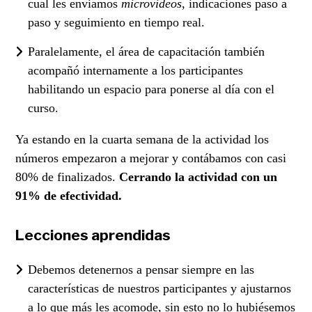
cual les enviamos
microvideos,
indicaciones paso a
paso y seguimiento en tiempo real.
Paralelamente, el área de capacitación también
acompañó internamente a los participantes
habilitando un espacio para ponerse al día con el
curso.
Ya estando en la cuarta semana de la actividad los
números empezaron a mejorar y contábamos con casi
80% de finalizados.
Cerrando la actividad con un
91% de efectividad.
Lecciones aprendidas
Debemos detenernos a pensar siempre en las
características de nuestros participantes y ajustarnos
a lo que más les acomode, sin esto no lo hubiésemos