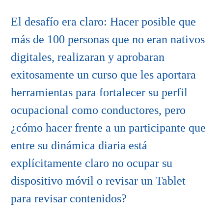
El desafío era claro: Hacer posible que
más de 100 personas que no eran nativos
digitales, realizaran y aprobaran
exitosamente un curso que les aportara
herramientas para fortalecer su perfil
ocupacional como conductores, pero
¿cómo hacer frente a un participante que
entre su dinámica diaria está
explícitamente claro no ocupar su
dispositivo móvil o revisar un Tablet
para revisar contenidos?