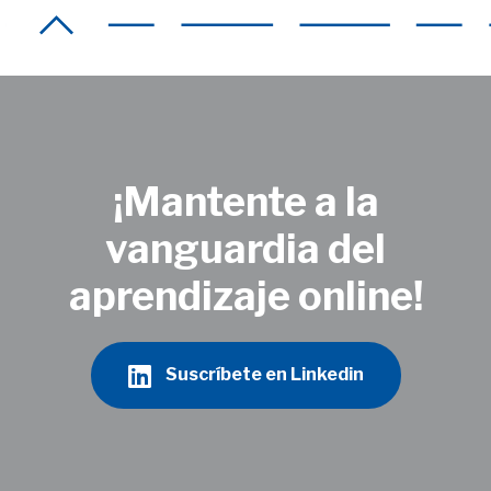
¡Mantente a la
vanguardia del
aprendizaje online!
Suscríbete en Linkedin