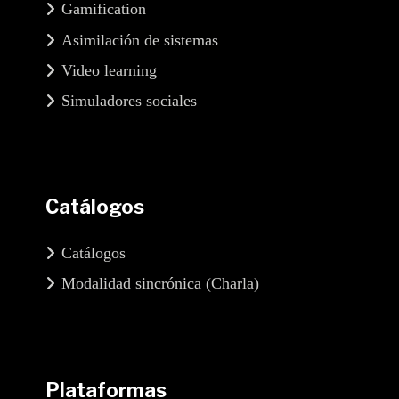
Gamification
Asimilación de sistemas
Video learning
Simuladores sociales
Catálogos
Catálogos
Modalidad sincrónica (Charla)
Plataformas