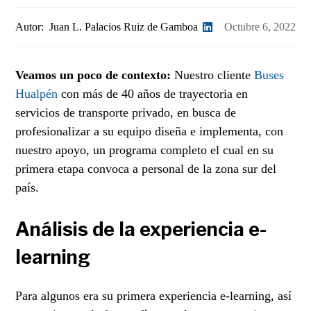
Autor:
Juan L. Palacios Ruiz de Gamboa
Octubre 6, 2022
Veamos un poco de contexto:
Nuestro cliente
Buses
Hualpén
con más de 40 años de trayectoria en
servicios de transporte privado, en busca de
profesionalizar a su equipo diseña e implementa, con
nuestro apoyo, un programa completo el cual en su
primera etapa convoca a personal de la zona sur del
país.
Análisis de la experiencia e-
learning
Para algunos era su primera experiencia e-learning, así