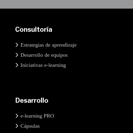
Consultoría
Estrategias de aprendizaje
Desarrollo de equipos
Iniciativas e-learning
Desarrollo
e-learning PRO
Cápsulas