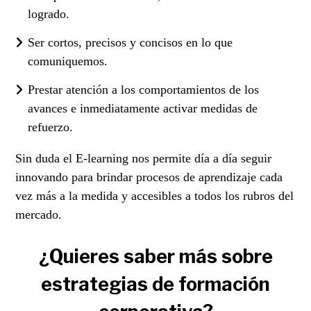
logrado.
Ser cortos, precisos y concisos en lo que
comuniquemos.
Prestar atención a los comportamientos de los
avances e inmediatamente activar medidas de
refuerzo.
Sin duda el E-learning nos permite día a día seguir
innovando para brindar procesos de aprendizaje cada
vez más a la medida y accesibles a todos los rubros del
mercado.
¿Quieres saber más sobre
estrategias de formación