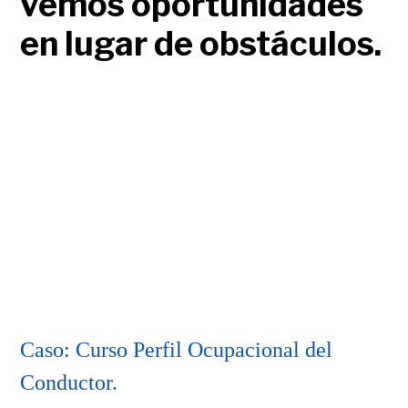
vemos oportunidades
en lugar de obstáculos.
Caso: Curso Perfil Ocupacional del
Conductor.