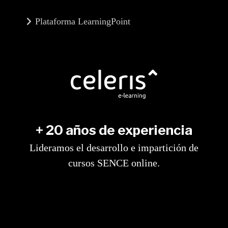
Plataforma LearningPoint
+ 20 años de experiencia
Lideramos el desarrollo e impartición de
cursos SENCE online.