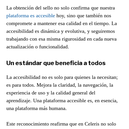
La obtención del sello no solo confirma que nuestra
plataforma es accesible
hoy, sino que también nos
compromete a mantener esa calidad en el tiempo. La
accesibilidad es dinámica y evolutiva, y seguiremos
trabajando con esa misma rigurosidad en cada nueva
actualización o funcionalidad.
Un estándar que beneficia a todos
La accesibilidad no es solo para quienes la necesitan;
es para todos. Mejora la claridad, la navegación, la
experiencia de uso y la calidad general del
aprendizaje. Una plataforma accesible es, en esencia,
una plataforma más humana.
Este reconocimiento reafirma que en Celeris no solo