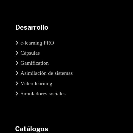
Desarrollo
e-learning PRO
Cápsulas
Gamification
Asimilación de sistemas
Video learning
Simuladores sociales
Catálogos