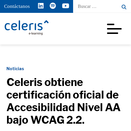
Buscar
Contáctanos
por:
Noticias
Celeris obtiene
certificación oficial de
Accesibilidad Nivel AA
bajo WCAG 2.2.