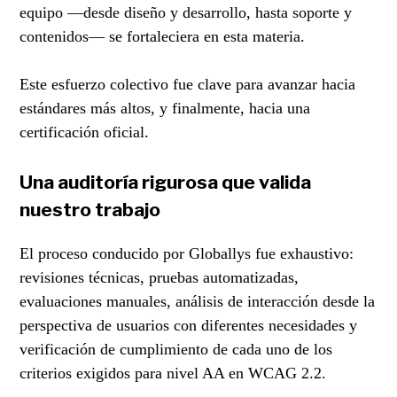
equipo —desde diseño y desarrollo, hasta soporte y
contenidos— se fortaleciera en esta materia.
Este esfuerzo colectivo fue clave para avanzar hacia
estándares más altos, y finalmente, hacia una
certificación oficial.
Una auditoría rigurosa que valida
nuestro trabajo
El proceso conducido por Globallys fue exhaustivo:
revisiones técnicas, pruebas automatizadas,
evaluaciones manuales, análisis de interacción desde la
perspectiva de usuarios con diferentes necesidades y
verificación de cumplimiento de cada uno de los
criterios exigidos para nivel AA en WCAG 2.2.