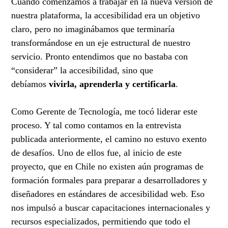
Cuando comenzamos a trabajar en la nueva versión de
nuestra plataforma, la accesibilidad era un objetivo
claro, pero no imaginábamos que terminaría
transformándose en un eje estructural de nuestro
servicio. Pronto entendimos que no bastaba con
“considerar” la accesibilidad, sino que
debíamos
vivirla, aprenderla y certificarla
.
Como Gerente de Tecnología, me tocó liderar este
proceso. Y tal como contamos en la entrevista
publicada anteriormente, el camino no estuvo exento
de desafíos. Uno de ellos fue, al inicio de este
proyecto, que en Chile no existen aún programas de
formación formales para preparar a desarrolladores y
diseñadores en estándares de accesibilidad web. Eso
nos impulsó a buscar capacitaciones internacionales y
recursos especializados, permitiendo que todo el