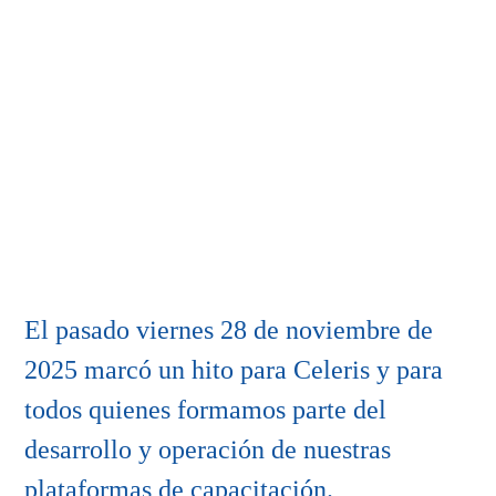
El pasado viernes 28 de noviembre de
2025 marcó un hito para Celeris y para
todos quienes formamos parte del
desarrollo y operación de nuestras
plataformas de capacitación.