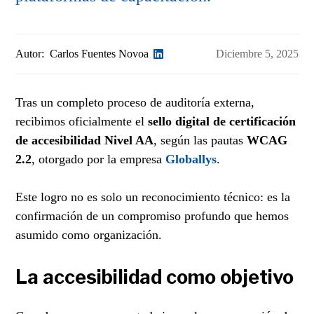
Autor:
Carlos Fuentes Novoa
Diciembre 5, 2025
Tras un completo proceso de auditoría externa,
recibimos oficialmente el
sello digital de certificación
de accesibilidad Nivel AA
, según las pautas
WCAG
2.2
, otorgado por la empresa
Globallys
.
Este logro no es solo un reconocimiento técnico: es la
confirmación de un compromiso profundo que hemos
asumido como organización.
La accesibilidad como objetivo