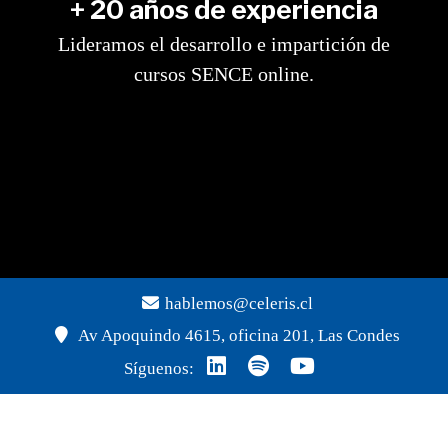
+ 20 años de experiencia
Lideramos el desarrollo e impartición de
cursos SENCE online.
hablemos@celeris.cl
Av Apoquindo 4615, oficina 201, Las Condes
Síguenos: