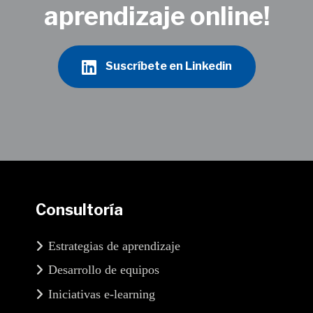
aprendizaje online!
Suscríbete en Linkedin
Consultoría
Estrategias de aprendizaje
Desarrollo de equipos
Iniciativas e-learning