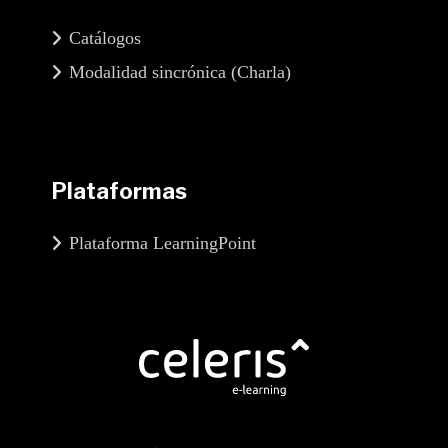
Catálogos
Modalidad sincrónica (Charla)
Plataformas
Plataforma LearningPoint