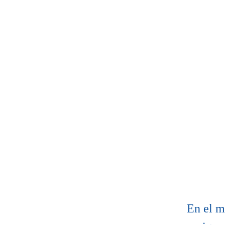
En el m