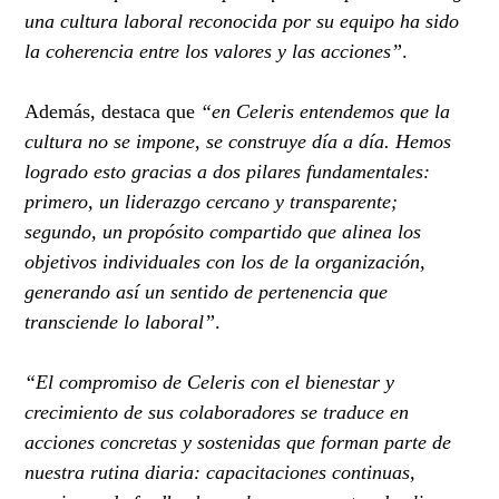
una cultura laboral reconocida por su equipo ha sido
la coherencia entre los valores y las acciones”
.
Además, destaca que
“en Celeris entendemos que la
cultura no se impone, se construye día a día. Hemos
logrado esto gracias a dos pilares fundamentales:
primero, un liderazgo cercano y transparente;
segundo, un propósito compartido que alinea los
objetivos individuales con los de la organización,
generando así un sentido de pertenencia que
transciende lo laboral”
.
“El compromiso de Celeris con el bienestar y
crecimiento de sus colaboradores se traduce en
acciones concretas y sostenidas que forman parte de
nuestra rutina diaria: capacitaciones continuas,