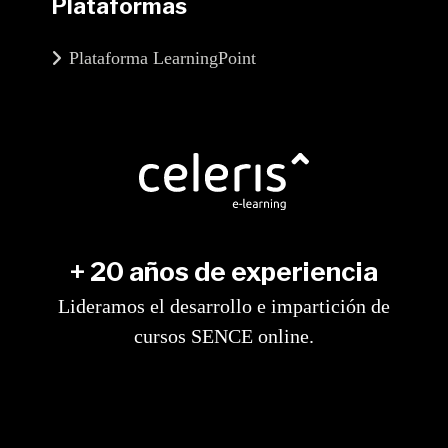
Plataformas
Plataforma LearningPoint
+ 20 años de experiencia
Lideramos el desarrollo e impartición de
cursos SENCE online.