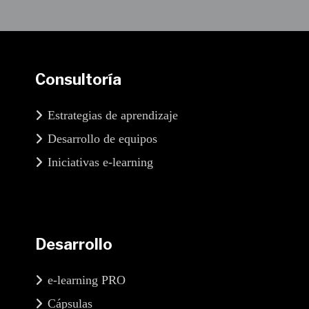
Consultoría
Estrategias de aprendizaje
Desarrollo de equipos
Iniciativas e-learning
Desarrollo
e-learning PRO
Cápsulas