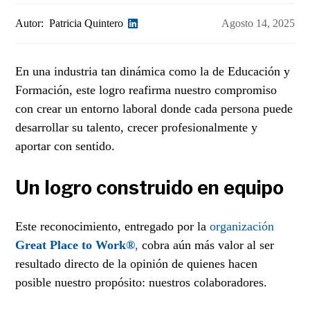
Autor:
Patricia Quintero
Agosto 14, 2025
En una industria tan dinámica como la de Educación y
Formación, este logro reafirma nuestro compromiso
con crear un entorno laboral donde cada persona puede
desarrollar su talento, crecer profesionalmente y
aportar con sentido.
Un logro construido en equipo
Este reconocimiento, entregado por la
organización
Great Place to Work®
,
cobra aún más valor al ser
resultado directo de la opinión de quienes hacen
posible nuestro propósito: nuestros colaboradores.