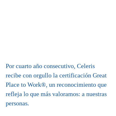
Por cuarto año consecutivo, Celeris
recibe con orgullo la certificación Great
Place to Work®, un reconocimiento que
refleja lo que más valoramos: a nuestras
personas.