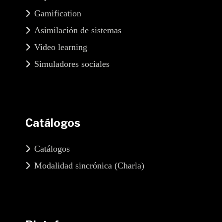
Gamification
Asimilación de sistemas
Video learning
Simuladores sociales
Catálogos
Catálogos
Modalidad sincrónica (Charla)