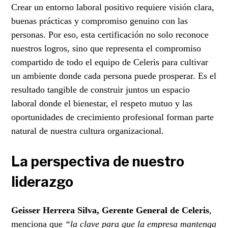
Crear un entorno laboral positivo requiere visión clara,
buenas prácticas y compromiso genuino con las
personas. Por eso, esta certificación no solo reconoce
nuestros logros, sino que representa el compromiso
compartido de todo el equipo de Celeris para cultivar
un ambiente donde cada persona puede prosperar. Es el
resultado tangible de construir juntos un espacio
laboral donde el bienestar, el respeto mutuo y las
oportunidades de crecimiento profesional forman parte
natural de nuestra cultura organizacional.
La perspectiva de nuestro
liderazgo
Geisser Herrera Silva, Gerente General de Celeris
,
menciona que
“la clave para que la empresa mantenga