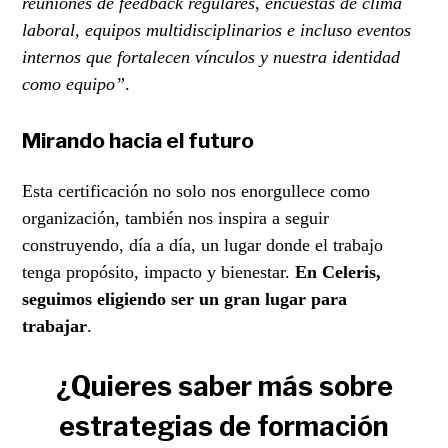
reuniones de feedback regulares, encuestas de clima
laboral, equipos multidisciplinarios e incluso eventos
internos que fortalecen vínculos y nuestra identidad
como equipo”
.
Mirando hacia el futuro
Esta certificación no solo nos enorgullece como
organización, también nos inspira a seguir
construyendo, día a día, un lugar donde el trabajo
tenga propósito, impacto y bienestar.
En Celeris,
seguimos eligiendo ser un gran lugar para
trabajar
.
¿Quieres saber más sobre
estrategias de formación