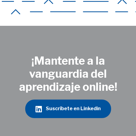
¡Mantente a la
vanguardia del
aprendizaje online!
Suscríbete en Linkedin