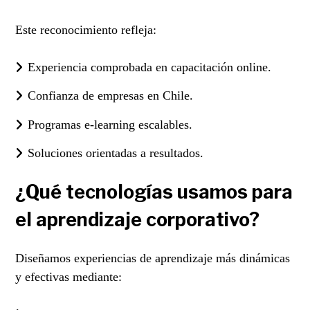
Este reconocimiento refleja:
Experiencia comprobada en capacitación online.
Confianza de empresas en Chile.
Programas e-learning escalables.
Soluciones orientadas a resultados.
¿Qué tecnologías usamos para
el aprendizaje corporativo?
Diseñamos experiencias de aprendizaje más dinámicas
y efectivas mediante: