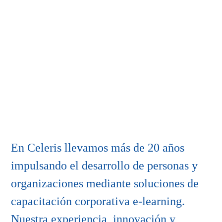
En Celeris llevamos más de 20 años
impulsando el desarrollo de personas y
organizaciones mediante soluciones de
capacitación corporativa e-learning.
Nuestra experiencia, innovación y