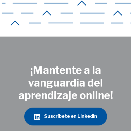
¡Mantente a la
vanguardia del
aprendizaje online!
Suscríbete en Linkedin