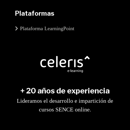
Plataformas
Plataforma LearningPoint
+ 20 años de experiencia
Lideramos el desarrollo e impartición de
cursos SENCE online.