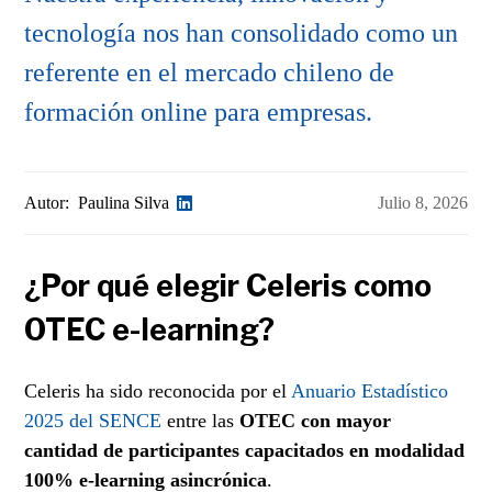
tecnología nos han consolidado como un
referente en el mercado chileno de
formación online para empresas.
Autor:
Paulina Silva
Julio 8, 2026
¿Por qué elegir Celeris como
OTEC e-learning?
Celeris ha sido reconocida por el
Anuario Estadístico
2025 del SENCE
entre las
OTEC con mayor
cantidad de participantes capacitados en modalidad
100% e-learning asincrónica
.