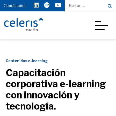
Buscar
Contáctanos
por:
Contenidos e-learning
Capacitación
corporativa e-learning
con innovación y
tecnología.