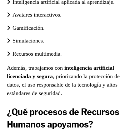
Inteligencia artificial aplicada al aprendizaje.
Avatares interactivos.
Gamificación.
Simulaciones.
Recursos multimedia.
Además, trabajamos con
inteligencia artificial
licenciada y segura
, priorizando la protección de
datos, el uso responsable de la tecnología y altos
estándares de seguridad.
¿Qué procesos de Recursos
Humanos apoyamos?