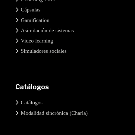
Cápsulas
Gamification
Asimilación de sistemas
Video learning
Simuladores sociales
Catálogos
Catálogos
Modalidad sincrónica (Charla)