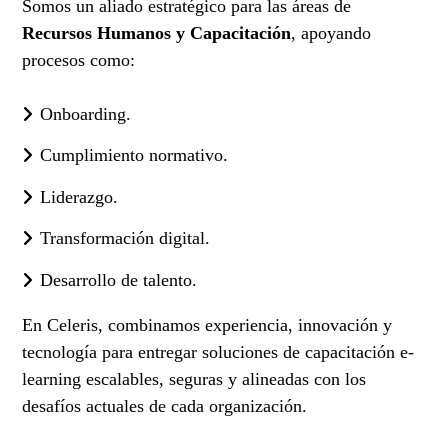
Somos un aliado estratégico para las áreas de
Recursos Humanos y Capacitación
, apoyando
procesos como:
Onboarding.
Cumplimiento normativo.
Liderazgo.
Transformación digital.
Desarrollo de talento.
En Celeris, combinamos experiencia, innovación y
tecnología para entregar soluciones de capacitación e-
learning escalables, seguras y alineadas con los
desafíos actuales de cada organización.