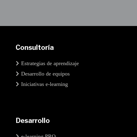
Consultoría
Estrategias de aprendizaje
Desarrollo de equipos
Iniciativas e-learning
Desarrollo
e-learning PRO