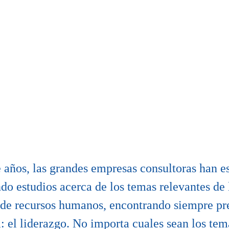
 años, las grandes empresas consultoras han e
ndo estudios acerca de los temas relevantes de 
 de recursos humanos, encontrando siempre pr
: el liderazgo. No importa cuales sean los tem