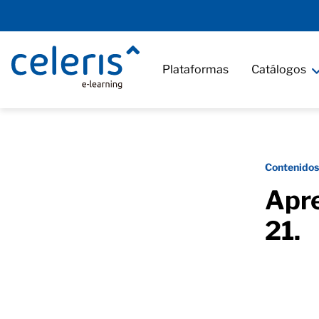
Plataformas
Catálogos
Contenidos
Apre
21.