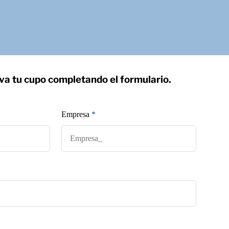
va tu cupo completando el formulario.
Empresa
*