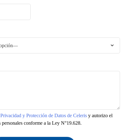
e Privacidad y Protección de Datos de Celeris
y autorizo el
s personales conforme a la Ley N°19.628.