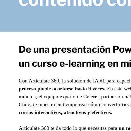
De una presentación Pow
un curso e-learning en m
Con Articulate 360, la solución de IA #1 para capaci
proceso puede acortarse hasta 9 veces.
En este web
minutos, el equipo experto de Celeris, partner oficial
Chile, te muestra en tiempo real cómo convertir
tus 
cursos interactivos, atractivos y efectivos.
Articulate 360 te da todo lo que necesitas para
un me