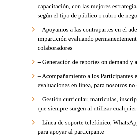
capacitación, con las mejores estrategia
según el tipo de público o rubro de nego
– Apoyamos a las contrapartes en el ad
impartición evaluando permanentemente
colaboradores
– Generación de reportes on demand y a
– Acompañamiento a los Participantes en
evaluaciones en línea, para nosotros no 
– Gestión curricular, matriculas, inscr
que siempre surgen al utilizar cualquie
– Línea de soporte telefónico, WhatsApp
para apoyar al participante