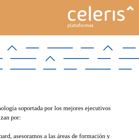
ología soportada por los mejores ejecutivos
izan por:
board, asesoramos a las áreas de formación y