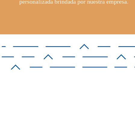
personalizada brindada por nuestra empresa.