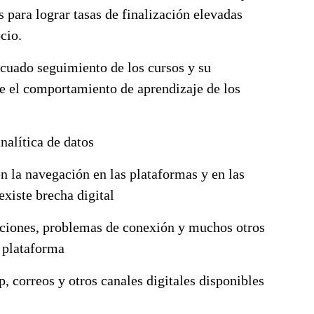
s para lograr tasas de finalización elevadas
cio.
ecuado seguimiento de los cursos y su
 el comportamiento de aprendizaje de los
nalítica de datos
 la navegación en las plataformas y en las
existe brecha digital
ipciones, problemas de conexión y muchos otros
r plataforma
, correos y otros canales digitales disponibles