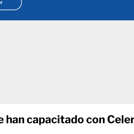
e han capacitado con Celer