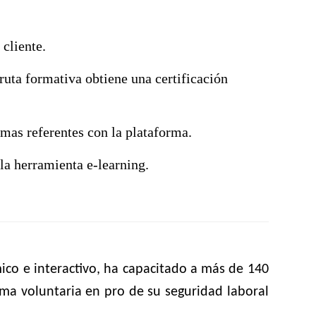
 cliente.
 ruta formativa obtiene una certificación
mas referentes con la plataforma.
 la herramienta e-learning.
ico e interactivo, ha capacitado a más de 140
rma voluntaria en pro de su seguridad laboral