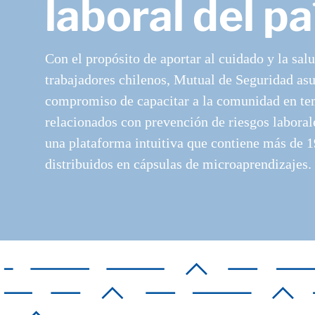
laboral del pa
Con el propósito de aportar al cuidado y la salu
trabajadores chilenos, Mutual de Seguridad as
compromiso de capacitar a la comunidad en t
relacionados con prevención de riesgos laborale
una plataforma intuitiva que contiene más de 
distribuidos en cápsulas de microaprendizajes.