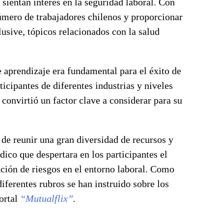
 sientan interés en la seguridad laboral. Con
 número de trabajadores chilenos y proporcionar
usive, tópicos relacionados con la salud
e aprendizaje era fundamental para el éxito de
icipantes de diferentes industrias y niveles
 convirtió un factor clave a considerar para su
 reunir una gran diversidad de recursos y
dico que despertara en los participantes el
ción de riesgos en el entorno laboral. Como
iferentes rubros se han instruido sobre los
portal
“Mutualflix”
.