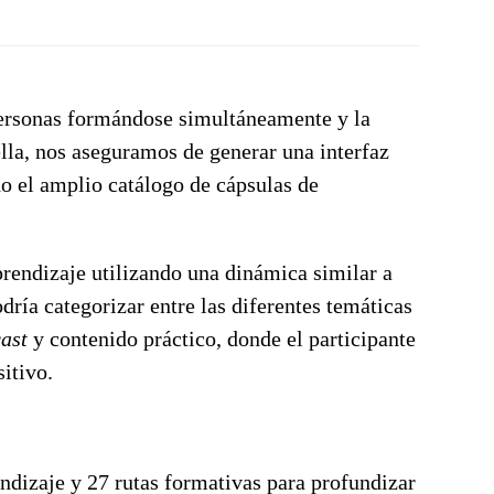
personas formándose simultáneamente y la
ella, nos aseguramos de generar una interfaz
o el amplio catálogo de cápsulas de
prendizaje utilizando una dinámica similar a
dría categorizar entre las diferentes temáticas
ast
y contenido práctico, donde el participante
itivo.
ndizaje y 27 rutas formativas para profundizar