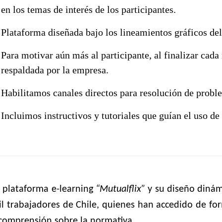
en los temas de interés de los participantes.
Plataforma diseñada bajo los lineamientos gráficos del
Para motivar aún más al participante, al finalizar cada
respaldada por la empresa.
Habilitamos canales directos para resolución de proble
Incluimos instructivos y tutoriales que guían el uso de
 plataforma e-learning
“Mutualflix”
y su diseño dinám
l trabajadores de Chile, quienes han accedido de fo
comprensión sobre la normativa.