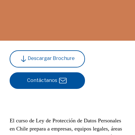
Descargar Brochure
Contáctanos
El curso de Ley de Protección de Datos Personales
en Chile prepara a empresas, equipos legales, áreas